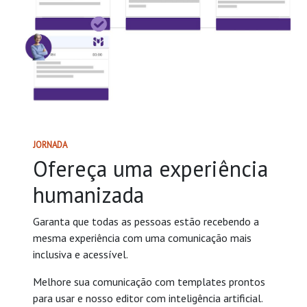
JORNADA
Ofereça uma experiência
humanizada
Garanta que todas as pessoas estão recebendo a
mesma experiência com uma comunicação mais
inclusiva e acessível.
Melhore sua comunicação com templates prontos
para usar e nosso editor com inteligência artificial.