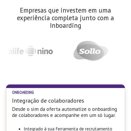
Empresas que investem em uma
experiência completa junto com a
Inboarding
ONBOARDING
Integração de colaboradores
Desde o sim da oferta automatize o onboarding
de colaboradores e acompanhe em um só lugar.
Integrado à sua ferramenta de recrutamento