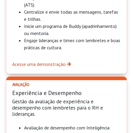
(ATS).
Centralize e envie todas as mensagens, tarefas
e trilhas.
Inicie um programa de Buddy (apadrinhamento)
ou mentoria.
Engaje lideranças e times com lembretes e boas
práticas de cultura.
Acesse uma demonstração
AVALIAÇÃO
Experiência e Desempenho
Gestão da avaliação de experiência e
desempenho com lembretes para o RH e
lideranças.
Avaliação de desempenho com Inteligência