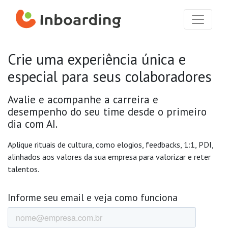
Crie uma experiência única e
especial para seus colaboradores
Avalie e acompanhe a carreira e
desempenho do seu time desde o primeiro
dia com AI.
Aplique rituais de cultura, como elogios, feedbacks, 1:1, PDI,
alinhados aos valores da sua empresa para valorizar e reter
talentos.
Informe seu email e veja como funciona