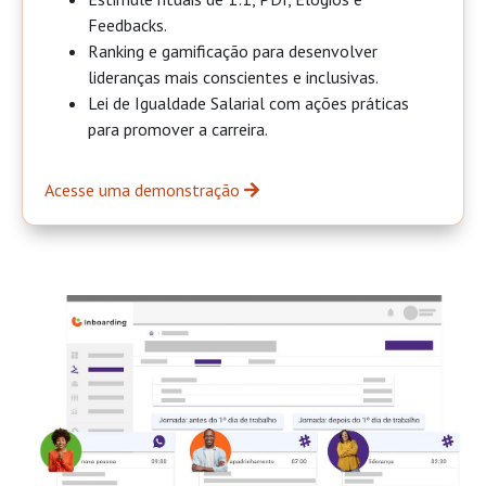
Feedbacks.
Ranking e gamificação para desenvolver
lideranças mais conscientes e inclusivas.
Lei de Igualdade Salarial com ações práticas
para promover a carreira.
Acesse uma demonstração