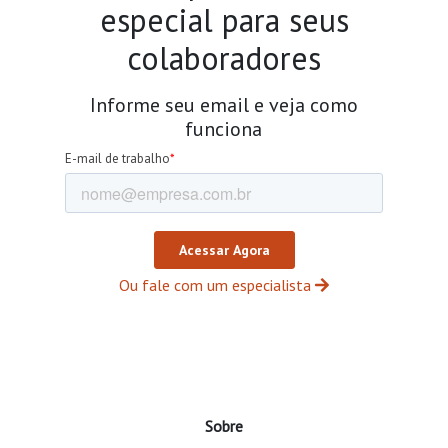
especial para seus
colaboradores
Informe seu email e veja como
funciona
Ou fale com um especialista
Sobre