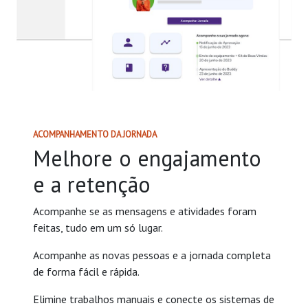
ACOMPANHAMENTO DA JORNADA
Melhore o engajamento
e a retenção
Acompanhe se as mensagens e atividades foram
feitas, tudo em um só lugar.
Acompanhe as novas pessoas e a jornada completa
de forma fácil e rápida.
Elimine trabalhos manuais e conecte os sistemas de