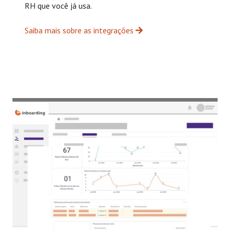
RH que você já usa.
Saiba mais sobre as integrações