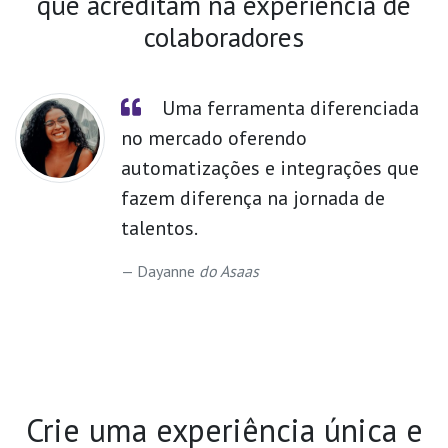
que acreditam na experiência de
colaboradores
Uma ferramenta diferenciada
no mercado oferendo
automatizações e integrações que
fazem diferença na jornada de
talentos.
Dayanne
do Asaas
Crie uma experiência única e