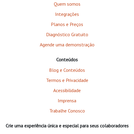
Quem somos
Integrações
Planos e Preços
Diagnóstico Gratuito
Agende uma demonstração
Conteúdos
Blog e Conteúdos
Termos e Privacidade
Acessibilidade
Imprensa
Trabalhe Conosco
Crie uma experiência única e especial para seus colaboradores