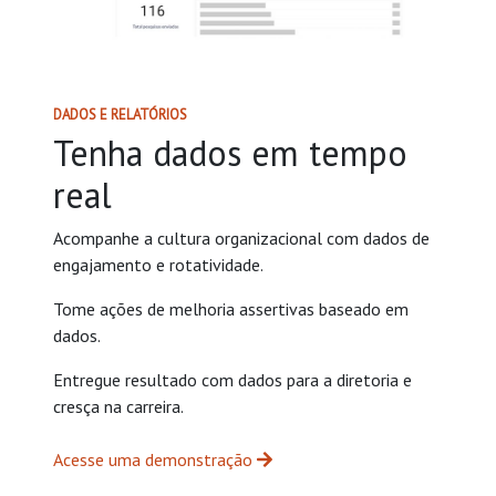
DADOS E RELATÓRIOS
Tenha dados em tempo
real
Acompanhe a cultura organizacional com dados de
engajamento e rotatividade.
Tome ações de melhoria assertivas baseado em
dados.
Entregue resultado com dados para a diretoria e
cresça na carreira.
Acesse uma demonstração