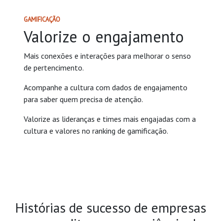
GAMIFICAÇÃO
Valorize o engajamento
Mais conexões e interações para melhorar o senso
de pertencimento.
Acompanhe a cultura com dados de engajamento
para saber quem precisa de atenção.
Valorize as lideranças e times mais engajadas com a
cultura e valores no ranking de gamificação.
Histórias de sucesso de empresas