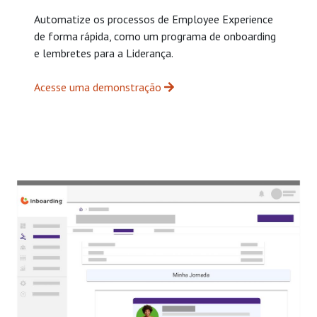
Automatize os processos de Employee Experience
de forma rápida, como um programa de onboarding
e lembretes para a Liderança.
Acesse uma demonstração